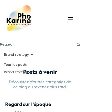
Regard
Brand strategy
Tous les posts
Posts à venir
Brand strategy
Découvrez d'autres catégories de
ce blog ou revenez plus tard.
Regard sur l'époque