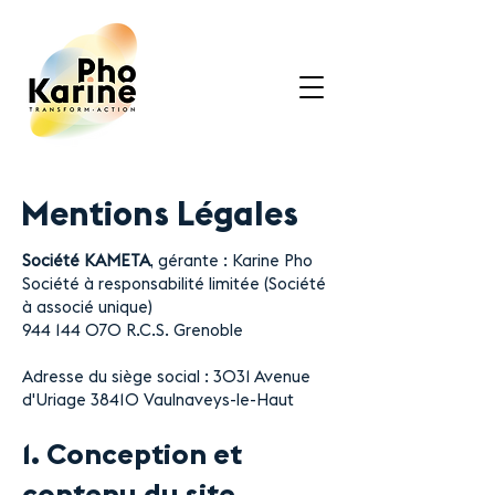
Mentions Légales
Société KAMETA
, gérante : Karine Pho
Société à responsabilité limitée (Société
à associé unique)
944 144 070 R.C.S. Grenoble
Adresse du siège social : 3031 Avenue
d'Uriage 38410 Vaulnaveys-le-Haut
1. Conception et