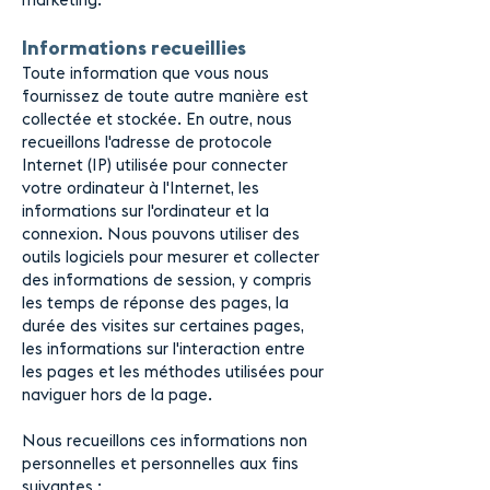
marketing.
Informations recueillies
Toute information que vous nous
fournissez de toute autre manière est
collectée et stockée. En outre, nous
recueillons l
'
adresse de protocole
Internet (IP) utilisée pour connecter
votre ordinateur à l'Internet, les
informations sur l'ordinateur et la
connexion. Nous pouvons utiliser des
outils logiciels pour mesurer et collecter
des informations de session, y compris
les temps de réponse des pages, la
durée des visites sur certaines pages,
les informations sur l'interaction entre
les pages et les méthodes utilisées pour
naviguer hors de la page.
Nous recueillons ces informations non
personnelles et personnelles aux fins
suivantes :