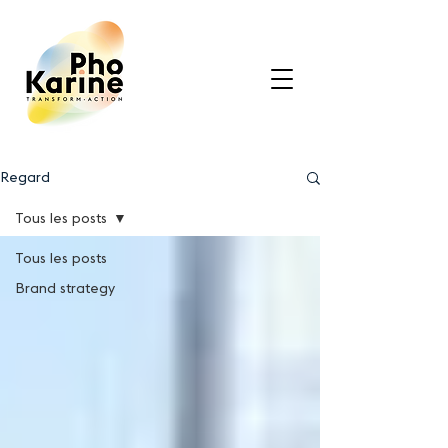
Regard
Tous les posts
Tous les posts
Brand strategy