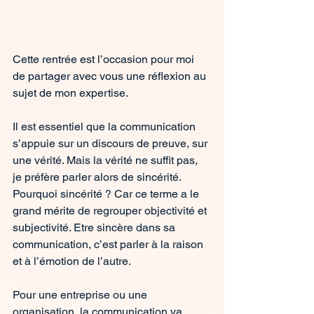
Cette rentrée est l’occasion pour moi 
de partager avec vous une réflexion au 
sujet de mon expertise.
Il est essentiel que la communication 
s’appuie sur un discours de preuve, sur 
une vérité. Mais la vérité ne suffit pas, 
je préfère parler alors de sincérité. 
Pourquoi sincérité ? Car ce terme a le 
grand mérite de regrouper objectivité et 
subjectivité. Etre sincère dans sa 
communication, c’est parler à la raison 
et à l’émotion de l’autre.
Pour une entreprise ou une 
organisation, la communication va 