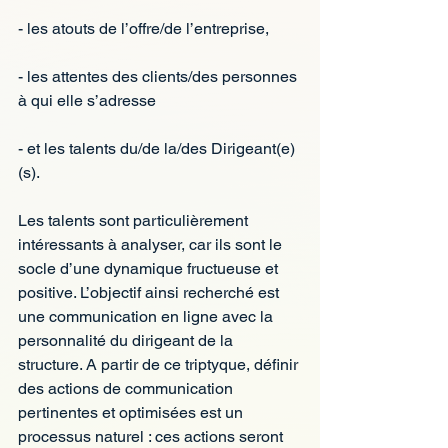
- les atouts de l’offre/de l’entreprise,
- les attentes des clients/des personnes 
à qui elle s’adresse
- et les talents du/de la/des Dirigeant(e)
(s).
Les talents sont particulièrement 
intéressants à analyser, car ils sont le 
socle d’une dynamique fructueuse et 
positive. L’objectif ainsi recherché est 
une communication en ligne avec la 
personnalité du dirigeant de la 
structure. A partir de ce triptyque, définir 
des actions de communication 
pertinentes et optimisées est un 
processus naturel : ces actions seront 