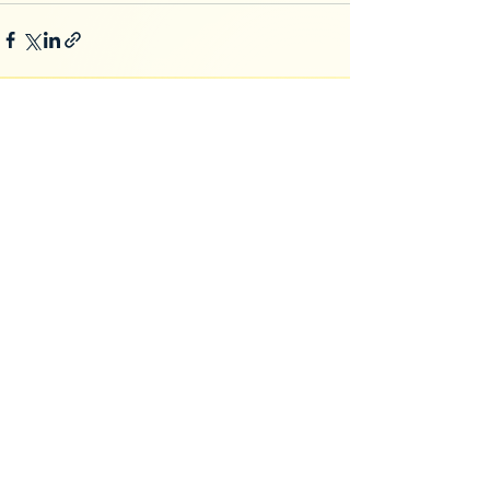
Voir tout
Posts récents